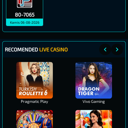
80-7065
Kamis 06-08-2026
RECOMENDED
LIVE CASINO
Pragmatic Play
Vivo Gaming