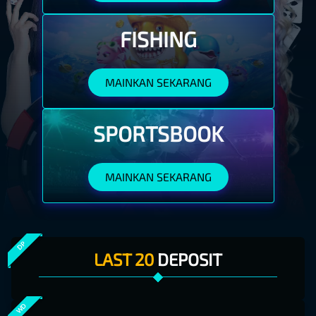
FISHING
MAINKAN SEKARANG
SPORTSBOOK
MAINKAN SEKARANG
DP
LAST 20
DEPOSIT
WD