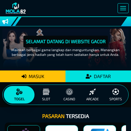
SELAMAT DATANG DI WEBSITE GACOR
Mainkan berbagai game lengkap dan menguntungkan. Menangkan
berbagai jenis hadiah yang telah kami sediakan hanya untuk Anda.
MASUK
DAFTAR
TOGEL
SLOT
CASINO
ARCADE
SPORTS
PASARAN
TERSEDIA