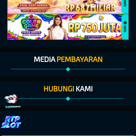
Menangkan 5.862 hadiah senilai Rp 2.000.000.000 yang
INFO
Promo ini dapat berubah sewaktu-waktu tanpa ada
di ganggu gugat
Tidak ada batas maksimal bonus cashback sportsbook
30 Maret 2026 20:00 - 27 April
akan diberikan kepada pemain yang beruntung setiap
Promo Eksklusif Merdeka Gajian Heboh
1
600.000
7.919.400.000
pemberitahuan terlebih dahulu
yang diberikan
2026 19:59
minggunya selama periode promosi berlangsung.
Keputusan pihak Mola62 bersifat mutlak dan tidak dapat
Cara Claim Bonus
Cashback Casino
:
Pihak Mola62 berhak untuk membatalkan bonus Jika
& Sit N Win
27 April 2026 20:00 - 25 Mei
Pemenang Cash Drop ditentukan dari pemain vang
di ganggu gugat
2
600.000
7.919.400.000
terdapat indikasi kecurangan
2026 19:59
memasang taruhan di semua permainan Evolution
Login ke akun Mola62
PROMO GATES OF OLYMPUS POP PRIZE DROP
27 Juli 2026 00:00 - 4 Oktober 2026 23:59
Promo ini dapat berubah sewaktu-waktu tanpa ada
Baccarat (Kecuali First Person dan RNG) selama periode
Klik Garis Tiga
(☰)
disudut kanan atas
25 Mei 2026 20:00 - 29 Juni
INFO
3
750.000
9.899.250.000
pemberitahuan terlebih dahulu
promosi cash drop.
Kemudian Klik Menu “BONUS” dan Klik CLAIM Semua Bonus
2026 19:59
Terdapat 4 promosi :
Gates of Olympus POP Prize Drop Harian
Keputusan pihak Mola62 bersifat mutlak dan tidak dapat
Tidak ada batas
Taruhan Minimum
untuk promosi ini.
Turnamen Slot : Merdeka Gajian Heboh (27 Juli 2026 00:00
29 Juni 2026 20:00 - 27 Juli
di ganggu gugat
4
600.000
7.923.600.000
Permainan yang berpartisipasi dalam promosi ini adalah
3 Agustus 2026 12:00 - 28 September 2026 11:59
HADIAH TOGEL PRIZE 2 & PRIZE 3
- 30 Agustus 2026 23:59)
2026 19:59
semua permainan Evolution Baccarat (Kecuali First Person
Turnamen Slot : Merdeka Gajian Heboh (31 Agustus 2026
Cara Claim Bonus Cashback Sportsbook :
PROMO COLOR GAME BONANZA PRIZE DROP
27 Juli 2026 20:00 - 24
546.950 hadiah dengan hadiah senilai Rp 69.489.750.000
dan RNG)
5
600.000
7.923.600.000
00:00 - 4 Oktober 2026 23:59)
Agustus 2026 19:59
akan diberikan mulai 3 Agustus 2026 12:00 hingga 28
Periode berjalannya Turnamen terbagi menjadi 12 minggu :
Login ke akun Mola62
Cash Drop Live Casino : Merdeka Sit N Win (27 Juli 2026
MEDIA
PEMBAYARAN
Color Game Bonanza Prize Drop
6
Nantikan Info Berikutnya
September 2026 11:59 (WIB).
BONUS CASHBACK MINGGUAN CASINO 10%
Klik Garis Tiga
(☰)
disudut kanan atas
00:00 - 30 Agustus 2026 23:59)
6 Juli 2026 07:00 - 13 Juli 2026 06:59
Prize Drop akan berlangsung setiap hari mulai pukul 12:00
7
Nantikan Info Berikutnya
Kemudian Klik Menu “BONUS” dan Klik CLAIM Semua Bonus
Cash Drop Live Casino : Merdeka Sit N Win (31 Agustus
6 Agustus 2026 00:00 - 23 Agustus 2026 23:59 WIB
13 Juli 2026 07:00 - 20 Juli 2026 06:59
hingga 11:59 keesokan harinya (WIB) dalam periode
8
Nantikan Info Berikutnya
2026 00:00 - 4 Oktober 2026 23:59)
20 Juli 2026 07:00 - 27 Juli 2026 06:59
dibawah :
Total 91.714 pemenang yang beruntung akan
9
Nantikan Info Berikutnya
27 Juli 2026 07:00 - 3 Agustus 2026 06:59
3 Agustus 2026 - 10 Agustus 2026 : 21.150 pemenang
15.000 hadiah dengan total hadiah senilai Rp 750.000.000
mendapatkan total hadiah senilai Rp 2.500.000.000.
10
Nantikan Info Berikutnya
3 Agustus 2026 07:00 - 10 Agustus 2026 06:59
harian, dengan hadiah senilai Rp 2.928.750.000 setiap
akan diberikan mulai 6 Agustus 2026 00:00 hingga 23
Pragmatic Play berhak untuk mengubah, menangguhkan
HUBUNGI
KAMI
11
Nantikan Info Berikutnya
10 Agustus 2026 07:00 - 17 Agustus 2026 06:59
harinya.
Agustus 23:59 (WIB)
atau membatalkan promosi kapan saja dan tanpa
17 Agustus 2026 07:00 - 24 Agustus 2026 06:59
10 Agustus 2026 - 17 September 2026 : 4.375 pemenang
12
Nantikan Info Berikutnya
Akan ada 2 prize drop selama periode promosi, sesuai
BONUS CASHBACK MINGGUAN SPORTSBOOK 10%
pemberitahuan sebelumnya.
24 Agustus 2026 07:00 - 31 Agustus 2026 06:59
harian, dengan hadiah senilai Rp 441.375.000 setiap
dengan jadwal berikut :
TOTAL
88.000.000.000
31 Agustus 2026 07:00 - 7 September 2026 06:59
harinya.
Fase 1 : 6 Agustus 00:00 - 16 Agustus 23:59 (WIB) dengan
Mega Gacor Level 5 (Harian &
7 September 2026 07:00 - 14 September 2026
17 September 2026 - 28 September 2026 : 21.150 pemenang
12.000 pemenang dan hadiah hingga Rp 600.000.000.
Turnamen Slot (Mingguan)
06:59
harian, dengan hadiah senilai Rp 2.928.750.000 setiap
Fase 2 : 17 Agustus 00:00 - 23 Agustus 23:59 (WIB) dengan
Mingguan)
14 September 2026 07:00 - 21 September 2026
harinya.
3.000 pemenang dan hadiah hingga Rp 150.000.000.
Promosi akan dimulai dari 27 Juli 2026, 00:00 hingga 4
06:59
Untuk terkualifikasi, Pemain harus memasang taruhan
Chip gratis hanya bisa digunakan di permainan berikut :
27 Juli 2026 20:00 - 24 Agustus 2026 19:59
Oktober 2026, 23:59 (WIB).
21 September 2026 07:00 - 28 September 2026
dengan uang asli pada permainan “Gates of Olympus POP”
Color Game Bonanza
Wheel Drops Mingguan
Tidak ada batas taruhan minimum dalam promosi ini.
06:59
atau “Sweet Bonanza POP” (mulai 21 Sep).
Chip gratis tidak bisa digabungkan dengan taruhan lain.