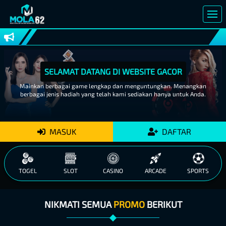
SELAMAT DATANG DI WEBSITE GACOR
Mainkan berbagai game lengkap dan menguntungkan. Menangkan
berbagai jenis hadiah yang telah kami sediakan hanya untuk Anda.
MASUK
DAFTAR
TOGEL
SLOT
CASINO
ARCADE
SPORTS
NIKMATI SEMUA
PROMO
BERIKUT