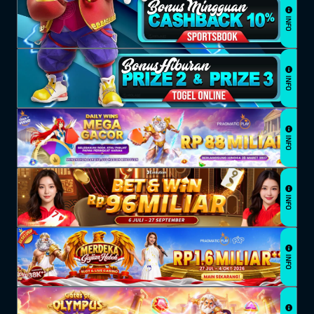
Bonus Rolinggan slot untuk semua Games Slot Di Mola62
Promosi tidak berlaku untuk jenis permainan slot Classic /
BONUS CASHBACK MINGGUAN CASINO 10%
Periode Cashback di hitung harian dan akan di bagikan
Contoh : Player melakukan deposit sebesar Rp
Jumlah Bonus diberikan sesuai level jumlah
Money Roll
SETIAP HARI
maksimal pukul 01:00 WIB
200.000,- (mendapatkan bonus Rp 10.000,-)
INFO
Level Bonus Cashback Casino
turnover dalam periode 1 Minggu (Senin - Minggu)
Tidak diperbolehkan adanya kesamaan data dan
Jumlah Bonus cashback sebesar 5% dari jumlah kekalahan
Maka TurnOver harus mencapai 1X (Rp 200.000,-
LEVEL
JUMLAH KEKALAHAN
BONUS
Perhitungan jumlah turnover dari masing-masing provider
kesamaan IP address dengan member lain
dalam 1 hari
+ Rp 10.000,-) = Rp 210.000,-
slot online ( tidak dapat di gabung )
Pihak Mola62 berhak untuk menarik bonus dan saldo
1
100.000 - 4.999.999
5%
Bonus diberikan kepada member yang mengalami
Bonus diberikan khusus member yang mencapai turnover
akun Jika terdapat indikasi kecurangan Hold/keep Freespin
Bonus ini tidak berlaku bagi “Bonus Hunter”, dan bonus
kekalahan Minimal Rp 200.000,-
2
5.000.000 - 49.999.999
7%
BONUS CASHBACK MINGGUAN SPORTSBOOK
minimal 100.000 Selama Seminggu
Promo ini dapat berubah sewaktu-waktu tanpa ada
tersebut akan dibatalkan
Perhitungan kekalahan dari masing-masing provider slot
3
50.000.000+
10%
INFO
Bonus dibagikan setiap hari
Selasa pukul 10:00 WIB
dan
pemberitahuan terlebih dahulu
Tidak diperbolehkan adanya kesamaan data dan
10%
online ( tidak dapat di gabung )
harus di
CLAIM
di menu bonus
Keputusan pihak Mola62 bersifat mutlak dan tidak dapat
kesamaan IP address dengan member lain
Maksimal bonus cashback slot yang diberikan dalam 1
Syarat dan Ketentuan Bonus Cashback Casino :
Tidak ada batas maksimal bonus rolinggan Slot yang
di ganggu gugat
Level Bonus Cashback Sportsbook
Pihak Mola62 berhak untuk membatalkan bonus Jika
hari sebesar
Rp1.000.000,-
LEVEL
JUMLAH KEKALAHAN
BONUS
diberikan
terdapat indikasi kecurangan
Pihak Mola62 berhak untuk membatalkan bonus Jika
Promo Bonus Cashback kekalahan untuk semua games
*Note : Jika belum melakukan betting atau bermain bonus dapat
HADIAH TOGEL PRIZE 2 & PRIZE 3
Pihak Mola62 berhak untuk membatalkan bonus Jika
Promo ini dapat berubah sewaktu-waktu tanpa ada
1
100.000 - 4.999.999
5%
terdapat indikasi kecurangan
Live Casino
di batalkan. Pembatalan bonus dapat dilakukan dengan
terdapat indikasi kecurangan
INFO
pemberitahuan terlebih dahulu
Promo ini dapat berubah sewaktu-waktu tanpa ada
Syarat dan Ketentuan Promo Togel Prize2 & prize3 :
2
5.000.000 - 49.999.999
7%
Jumlah Bonus cashback casino didapatkan sesuai level
menghubungi Livechat/Wa Mola62.
Promo ini dapat berubah sewaktu-waktu tanpa ada
Keputusan pihak Mola62 bersifat mutlak dan tidak dapat
pemberitahuan terlebih dahulu
jumlah kekalahan dalam periode 1 Minggu (Senin -
3
50.000.000+
10%
pemberitahuan terlebih dahulu
di ganggu gugat
Promo ini berlaku khusus result 4D dan berlaku di result
Keputusan pihak Mola62 bersifat mutlak dan tidak dapat
Minggu)
Keputusan pihak Mola62 bersifat mutlak dan tidak dapat
PRIZE 2 & PRIZE 3
di ganggu gugat
Bonus diberikan kepada member yang mengalami
Syarat dan Ketentuan Bonus Cashback Sportsbook :
di ganggu gugat
*Note : Jika belum melakukan betting atau bermain bonus dapat
SLOT DAILY WINS MEGA GACOR
Hadiah hiburan prize2 & prize3, Berlaku untuk semua
kekalahan
Minimal Rp 100.000,-
BONUS NEW MEMBER 30%
di batalkan. Pembatalan bonus dapat dilakukan dengan
Cara Claim Bonus Cashback Slot :
pasaran yang tersedia di Mola62
INFO
Perhitungan kekalahan dari masing-masing provider Live
Promo Bonus Cashback kekalahan untuk semua games
Cara Claim Bonus Rolinggan Slot :
menghubungi Livechat/Wa Mola62.
1. Login ke akun Mola62
Hadiah
4D Prize2 Rp 100.000
, Hadiah
4D Prize3 Rp 50.000
Mega Gacor Level 5 (Harian &
Casino ( tidak dapat di gabung )
sportsbook
2. Klik Garis Tiga
(☰)
disudut kanan atas
(tidak berlaku kelipatan taruhan)
Login ke akun Mola62
Cashback dibagikan setiap hari
Senin pukul 12:00 WIB
dan
Jumlah Bonus cashback sportsbook didapatkan sesuai
3. Kemudian Klik Menu “BONUS” dan Klik CLAIM Semua Bonus
Member yang sudah menang 4D prize 1 tidak dapat
Mingguan)
Klik Garis Tiga
(☰)
disudut kanan atas
harus di
CLAIM
di menu bonus
level jumlah kekalahan dalam periode 1 Minggu (Senin -
mengklaim hadiah hiburan prize2 & prize3
Kemudian Klik Menu “BONUS” dan Klik CLAIM Semua Bonus
EVOLUTION - BET & WIN
Tidak ada batas maksimal bonus cashback casino yang
Minggu)
BONUS DEPOSIT HARIAN 5%
Pemenang hadiah prize2 tidak dapat mengklaim hadiah
diberikan
Bonus diberikan kepada member yang mengalami
INFO
prize3
Daily Wins Mega Gacor akan berlangsung mulai 30 Maret 2026
Pihak Mola62 berhak untuk membatalkan bonus Jika
kekalahan
Minimal Rp 100.000,-
Bet & Win Cash Drop (Mingguan)
BONUS CASHBACK HARIAN SLOT 5%
Minimal Betting 4d angka yang didapat adalah 2.000
hingga 28 Maret 2027 dengan Total Hadiah sebesar Rp
terdapat indikasi kecurangan
Perhitungan kekalahan dari masing-masing provider
Maksimal bettingan invest 4D adalah 2000 line dan jika di
88.000.000.000 dalam 12 Level.
Promo ini dapat berubah sewaktu-waktu tanpa ada
sportsbook ( tidak dapat di gabung )
6 Juli 2026 07:00 - 28 September 2026 06:59 WIB
temukan pemain dengan alamat Ip yang sama maka
Total
Total Hadiah
pemberitahuan terlebih dahulu
Cashback dibagikan setiap hari
Senin pukul 12:00 WIB
dan
PROMO MERDEKA GAJIAN HEBOH
Level
Jadwal (WIB)
BONUS MINGGUAN ROLLINGAN SLOT 0.8%
hadiah tidak berlaku
Pemenang
(Rp)
Keputusan pihak Mola62 bersifat mutlak dan tidak dapat
harus di
CLAIM
di menu bonus